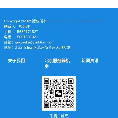
Copyright ©2025版权所有
ICP12347781
XML地图
网站模板
联系人：郭经理
手机：15632171527
电话：15001307021
邮箱：guoxinkai@linktom.com
地址：北京市海淀区苏州街长远天地大厦
关于我们
北京服务器机
新闻资讯
房
手机二维码