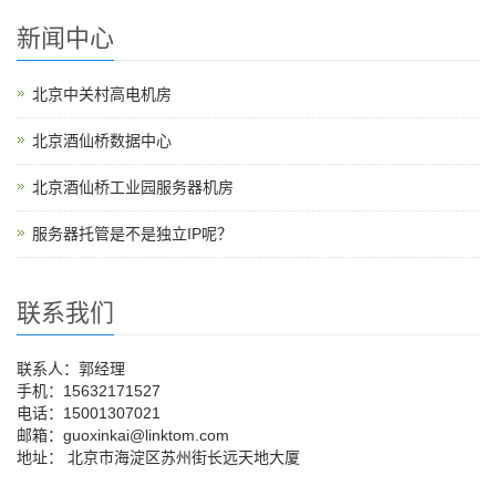
新闻中心
北京中关村高电机房
北京酒仙桥数据中心
北京酒仙桥工业园服务器机房
服务器托管是不是独立IP呢？
联系我们
联系人：郭经理
手机：15632171527
电话：15001307021
邮箱：guoxinkai@linktom.com
地址： 北京市海淀区苏州街长远天地大厦