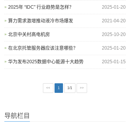
2025年 “IDC” 行业趋势是怎样？
2025-01-20
算力需求激增推动液冷市场爆发
2021-04-20
北京中关村高电机房
2025-10-20
在北京托管服务器应该注意哪些？
2025-01-20
华为发布2025数据中心能源十大趋势
2025-01-15
<<
1
1/1
>>
导航栏目