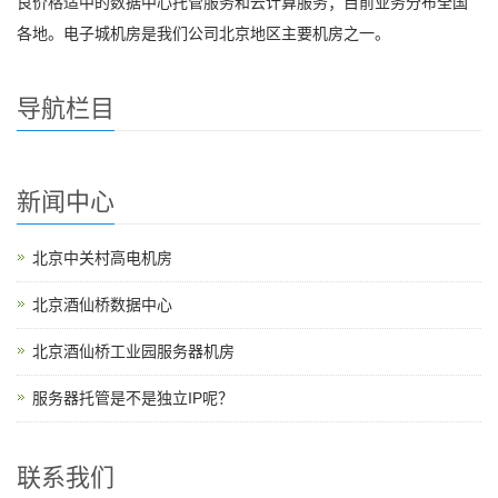
良价格适中的数据中心托管服务和云计算服务；目前业务分布全国
各地。电子城机房是我们公司北京地区主要机房之一。
导航栏目
新闻中心
北京中关村高电机房
北京酒仙桥数据中心
北京酒仙桥工业园服务器机房
服务器托管是不是独立IP呢？
联系我们