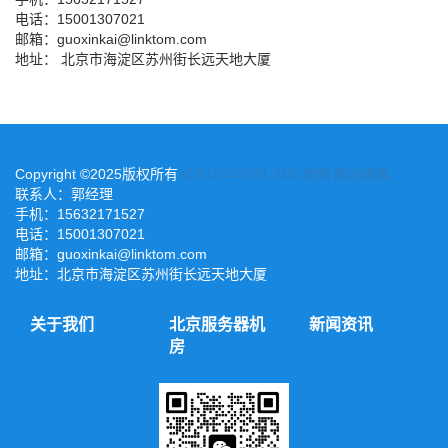
电话：15001307021
邮箱：guoxinkai@linktom.com
地址： 北京市海淀区苏州街长远天地大厦
Copyright ©2025版权所有
ICP12347781
XML地图
网站模板
联系人：郭经理
手机：15632171527
电话：15001307021
邮箱：guoxinkai@linktom.com
地址：北京市海淀区苏州街长远天地大厦
关于我们
北京服务器机
新闻资讯
房