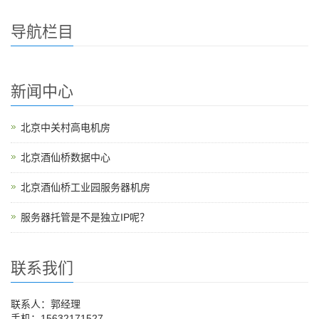
导航栏目
新闻中心
北京中关村高电机房
北京酒仙桥数据中心
北京酒仙桥工业园服务器机房
服务器托管是不是独立IP呢？
联系我们
联系人：郭经理
手机：15632171527