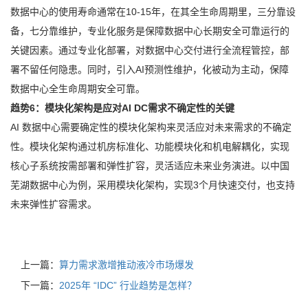
数据中心的使用寿命通常在10-15年，在其全生命周期里，三分靠设
备，七分靠维护，专业化服务是保障数据中心长期安全可靠运行的
关键因素。通过专业化部署，对数据中心交付进行全流程管控，部
署不留任何隐患。同时，引入AI预测性维护，化被动为主动，保障
数据中心全生命周期安全可靠。
趋势6：模块化架构是应对AI DC需求不确定性的关键
AI 数据中心需要确定性的模块化架构来灵活应对未来需求的不确定
性。模块化架构通过机房标准化、功能模块化和机电解耦化，实现
核心子系统按需部署和弹性扩容，灵活适应未来业务演进。以中国
芜湖数据中心为例，采用模块化架构，实现3个月快速交付，也支持
未来弹性扩容需求。
上一篇：
算力需求激增推动液冷市场爆发
下一篇：
2025年 “IDC” 行业趋势是怎样？